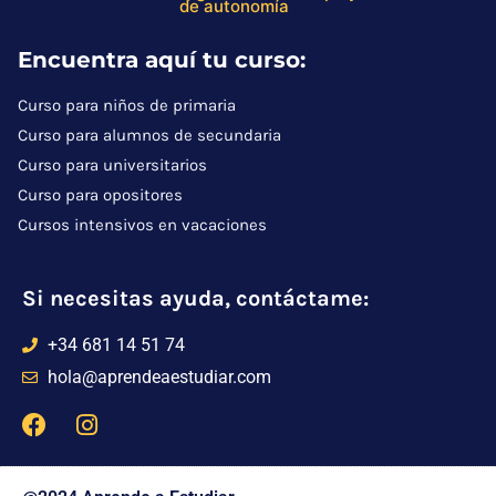
de autonomía
Encuentra aquí tu curso:
Curso para niños de primaria
Curso para alumnos de secundaria
Curso para universitarios
Curso para opositores
Cursos intensivos en vacaciones
Si necesitas ayuda, contáctame:
+34 681 14 51 74
hola@aprendeaestudiar.com