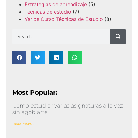
Estrategias de aprendizaje
(5)
Técnicas de estudio
(7)
Varios Curso Técnicas de Estudio
(8)
Most Popular:
Cómo estudiar varias asignaturas a la vez
sin agobiarte.
Read More »