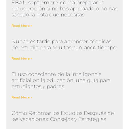
EBAU septiembre: cómo preparar la
recuperación si no has aprobado o no has
sacado la nota que necesitas
Read More »
Nunca es tarde para aprender: técnicas
de estudio para adultos con poco tiempo
Read More »
El uso consciente de la inteligencia
artificial en la educación: una guía para
estudiantes y padres
Read More »
Cómo Retomar los Estudios Después de
las Vacaciones: Consejos y Estrategias