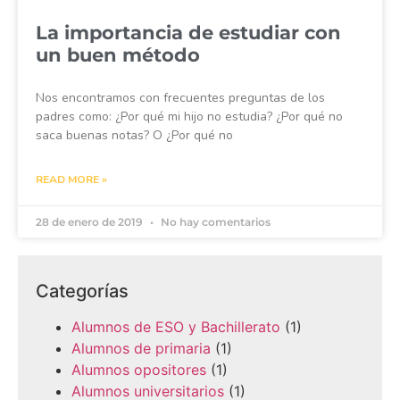
La importancia de estudiar con
un buen método
Nos encontramos con frecuentes preguntas de los
padres como: ¿Por qué mi hijo no estudia? ¿Por qué no
saca buenas notas? O ¿Por qué no
READ MORE »
28 de enero de 2019
No hay comentarios
Categorías
Alumnos de ESO y Bachillerato
(1)
Alumnos de primaria
(1)
Alumnos opositores
(1)
Alumnos universitarios
(1)